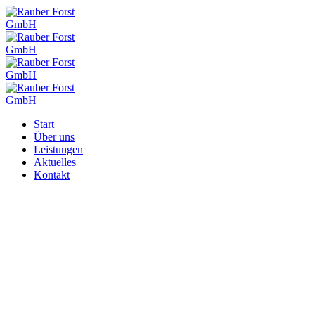
Start
Über uns
Leistungen
Aktuelles
Kontakt