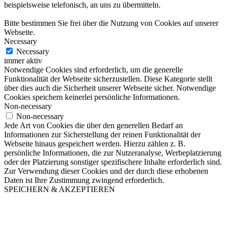
beispielsweise telefonisch, an uns zu übermitteln.
Bitte bestimmen Sie frei über die Nutzung von Cookies auf unserer
Webseite.
Necessary
Necessary
immer aktiv
Notwendige Cookies sind erforderlich, um die generelle
Funktionalität der Webseite sicherzustellen. Diese Kategorie stellt
über dies auch die Sicherheit unserer Webseite sicher. Notwendige
Cookies speichern keinerlei persönliche Informationen.
Non-necessary
Non-necessary
Jede Art von Cookies die über den generellen Bedarf an
Informationen zur Sicherstellung der reinen Funktionalität der
Webseite hinaus gespeichert werden. Hierzu zählen z. B.
persönliche Informationen, die zur Nutzeranalyse, Werbeplatzierung
oder der Platzierung sonstiger spezifischere Inhalte erforderlich sind.
Zur Verwendung dieser Cookies und der durch diese erhobenen
Daten ist Ihre Zustimmung zwingend erforderlich.
SPEICHERN & AKZEPTIEREN