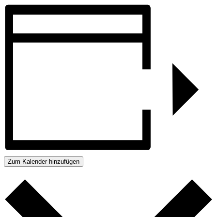
Zum Kalender hinzufügen