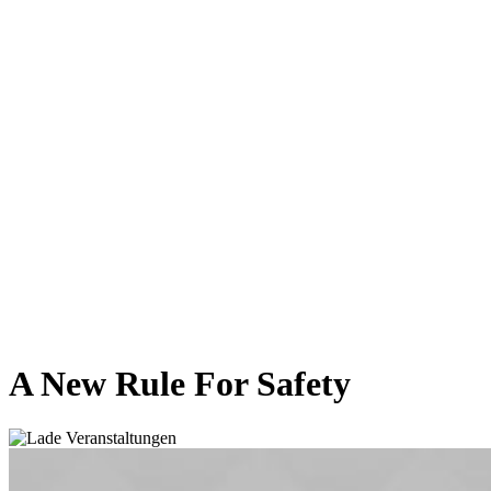
A New Rule For Safety