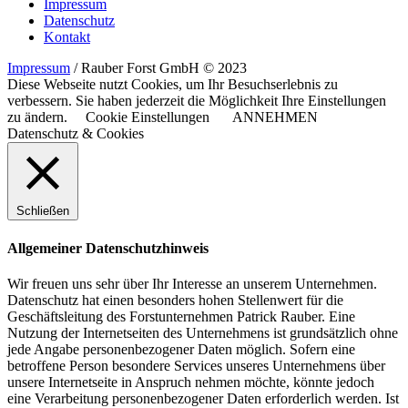
Impressum
Datenschutz
Kontakt
Impressum
/ Rauber Forst GmbH © 2023
Diese Webseite nutzt Cookies, um Ihr Besuchserlebnis zu
verbessern. Sie haben jederzeit die Möglichkeit Ihre Einstellungen
zu ändern.
Cookie Einstellungen
ANNEHMEN
Datenschutz & Cookies
Schließen
Allgemeiner Datenschutzhinweis
Wir freuen uns sehr über Ihr Interesse an unserem Unternehmen.
Datenschutz hat einen besonders hohen Stellenwert für die
Geschäftsleitung des Forstunternehmen Patrick Rauber. Eine
Nutzung der Internetseiten des Unternehmens ist grundsätzlich ohne
jede Angabe personenbezogener Daten möglich. Sofern eine
betroffene Person besondere Services unseres Unternehmens über
unsere Internetseite in Anspruch nehmen möchte, könnte jedoch
eine Verarbeitung personenbezogener Daten erforderlich werden. Ist