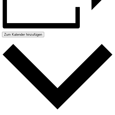
Zum Kalender hinzufügen