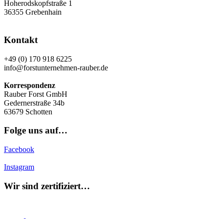
Hoherodskopfstraße 1
36355 Grebenhain
Kontakt
+49 (0) 170 918 6225
info@forstunternehmen-rauber.de
Korrespondenz
Rauber Forst GmbH
Gedernerstraße 34b
63679 Schotten
Folge uns auf…
Facebook
Instagram
Wir sind zertifiziert…