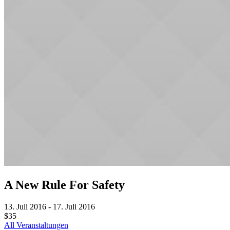
A New Rule For Safety
13. Juli 2016
-
17. Juli 2016
$35
All Veranstaltungen